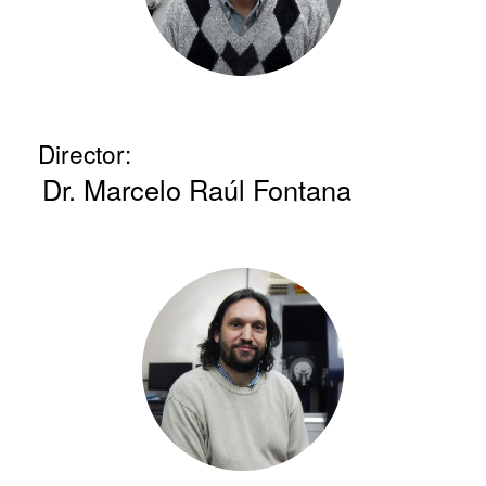
Director:
Dr. Marcelo Raúl Fontana