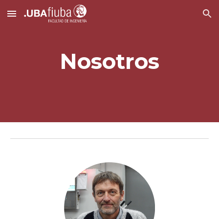
Skip to main content
Skip to navigation
Nosotros