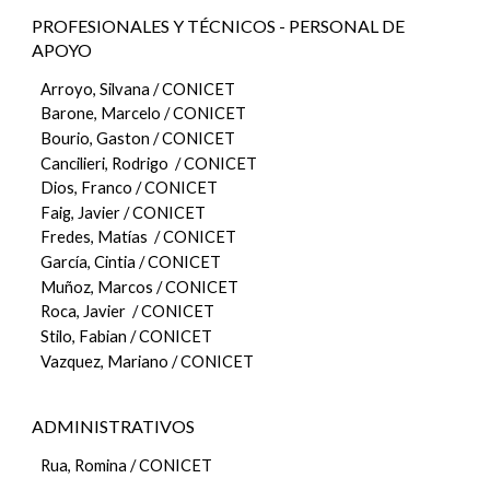
PROFESIONALES Y TÉCNICOS - PERSONAL DE
APOYO
Arroyo, Silvana / CONICET
Barone, Marcelo / CONICET
Bourio, Gaston / CONICET
Cancilieri, Rodrigo
/ CONICET
Dios, Franco / CONICET
Faig, Javier / CONICET
Fredes, Matías
/ CONICET
García, Cintia / CONICET
Muñoz, Marcos / CONICET
Roca, Javier
/ CONICET
Stilo, Fabian / CONICET
Vazquez, Mariano / CONICET
ADMINISTRATIVOS
Rua, Romina / CONICET