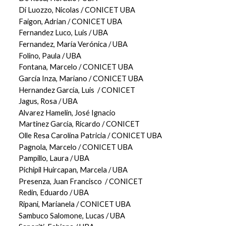
Di Luozzo, Nicolas / CONICET UBA
Faigon, Adrian / CONICET UBA
Fernandez Luco, Luis / UBA
Fernandez, María Verónica / UBA
Folino, Paula / UBA
Fontana, Marcelo / CONICET UBA
García Inza, Mariano / CONICET UBA
Hernandez García, Luis
/ CONICET
Jagus, Rosa / UBA
Alvarez Hamelin, José Ignacio
Martinez García, Ricardo / CONICET
Olle Resa Carolina Patricia / CONICET UBA
Pagnola, Marcelo / CONICET UBA
Pampillo, Laura / UBA
Pichipil Huircapan, Marcela / UBA
Presenza, Juan Francisco
/ CONICET
Redin, Eduardo / UBA
Ripani, Marianela / CONICET UBA
Sambuco Salomone, Lucas / UBA