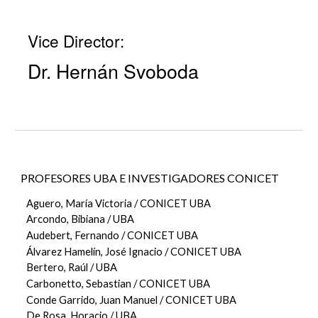
Vice Director:
Dr. Hernán Svoboda
PROFESORES UBA E INVESTIGADORES CONICET
Aguero, María Victoria / CONICET UBA
Arcondo, Bibiana / UBA
Audebert, Fernando / CONICET UBA
Álvarez Hamelín, José Ignacio /
CONICET UBA
Bertero, Raúl / UBA
Carbonetto, Sebastian / CONICET UBA
Conde Garrido, Juan Manuel / CONICET UBA
De Rosa, Horacio / UBA